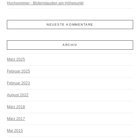
Hochsommer - Blütenstauden am Höhepunkt
NEUESTE KOMMENTARE
ARCHIV
März 2025
Februar 2025
Februar 2023
August 2022
März 2018
März 2017
Mai 2015