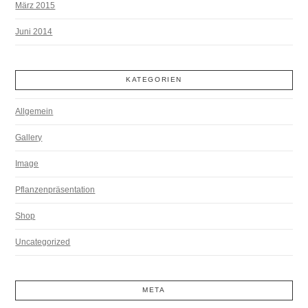
März 2015
Juni 2014
KATEGORIEN
Allgemein
Gallery
Image
Pflanzenpräsentation
Shop
Uncategorized
META