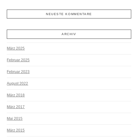
NEUESTE KOMMENTARE
ARCHIV
März 2025
Februar 2025
Februar 2023
August 2022
März 2018
März 2017
Mai 2015
März 2015