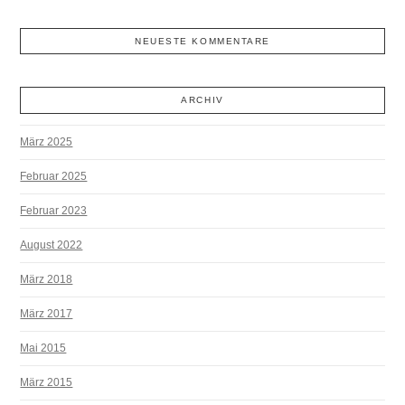
NEUESTE KOMMENTARE
ARCHIV
März 2025
Februar 2025
Februar 2023
August 2022
März 2018
März 2017
Mai 2015
März 2015