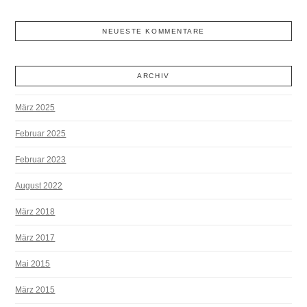
NEUESTE KOMMENTARE
ARCHIV
März 2025
Februar 2025
Februar 2023
August 2022
März 2018
März 2017
Mai 2015
März 2015