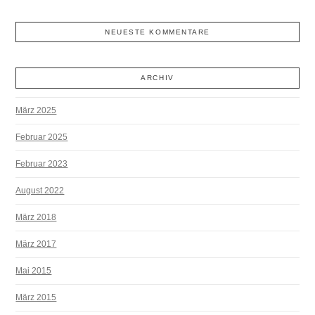
NEUESTE KOMMENTARE
ARCHIV
März 2025
Februar 2025
Februar 2023
August 2022
März 2018
März 2017
Mai 2015
März 2015