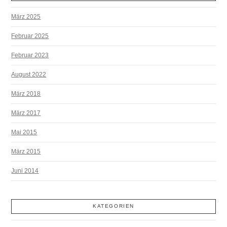
März 2025
Februar 2025
Februar 2023
August 2022
März 2018
März 2017
Mai 2015
März 2015
Juni 2014
KATEGORIEN