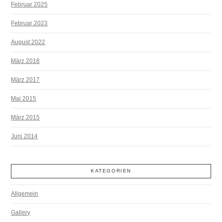
Februar 2025
Februar 2023
August 2022
März 2018
März 2017
Mai 2015
März 2015
Juni 2014
KATEGORIEN
Allgemein
Gallery