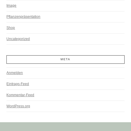
Image
Pflanzenpräsentation
Shop
Uncategorized
META
Anmelden
Eintrags-Feed
Kommentar-Feed
WordPress.org