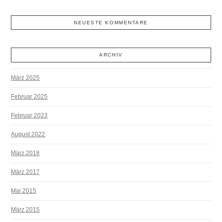
NEUESTE KOMMENTARE
ARCHIV
März 2025
Februar 2025
Februar 2023
August 2022
März 2018
März 2017
Mai 2015
März 2015