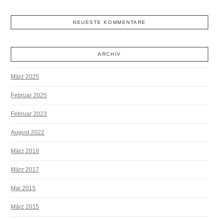
NEUESTE KOMMENTARE
ARCHIV
März 2025
Februar 2025
Februar 2023
August 2022
März 2018
März 2017
Mai 2015
März 2015