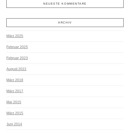
NEUESTE KOMMENTARE
ARCHIV
März 2025
Februar 2025
Februar 2023
August 2022
März 2018
März 2017
Mai 2015
März 2015
Juni 2014