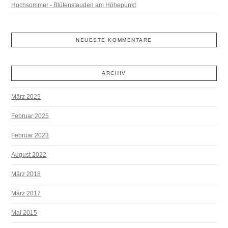
Hochsommer - Blütenstauden am Höhepunkt
NEUESTE KOMMENTARE
ARCHIV
März 2025
Februar 2025
Februar 2023
August 2022
März 2018
März 2017
Mai 2015