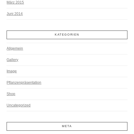
März 2015
Juni 2014
KATEGORIEN
Allgemein
Gallery
Image
Pflanzenpräsentation
Shop
Uncategorized
META