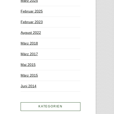
März 2025
Februar 2025
Februar 2023
August 2022
März 2018
März 2017
Mai 2015
März 2015
Juni 2014
KATEGORIEN