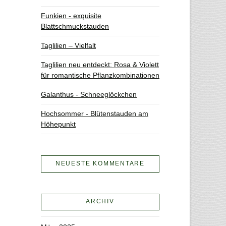
Funkien - exquisite
Blattschmuckstauden
Taglilien – Vielfalt
Taglilien neu entdeckt: Rosa & Violett
für romantische Pflanzkombinationen
Galanthus - Schneeglöckchen
Hochsommer - Blütenstauden am
Höhepunkt
NEUESTE KOMMENTARE
ARCHIV