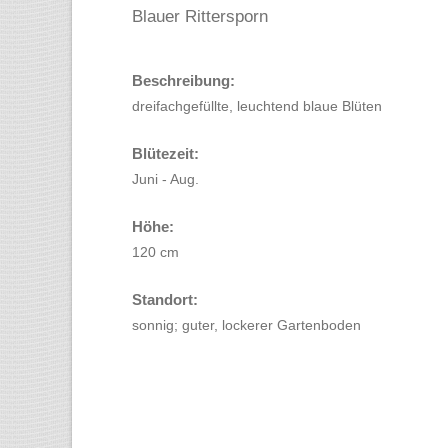
Blauer Rittersporn
Beschreibung:
dreifachgefüllte, leuchtend blaue Blüten
Blütezeit:
Juni - Aug.
Höhe:
120 cm
Standort:
sonnig; guter, lockerer Gartenboden