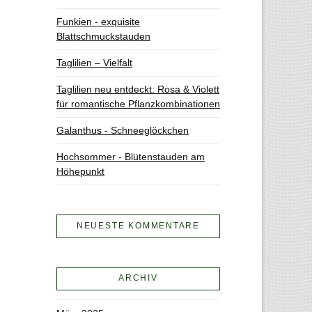
Funkien - exquisite
Blattschmuckstauden
Taglilien – Vielfalt
Taglilien neu entdeckt: Rosa & Violett
für romantische Pflanzkombinationen
Galanthus - Schneeglöckchen
Hochsommer - Blütenstauden am
Höhepunkt
NEUESTE KOMMENTARE
ARCHIV