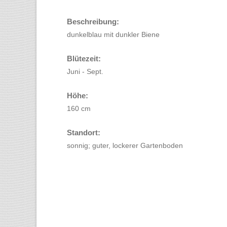
Beschreibung:
dunkelblau mit dunkler Biene
Blütezeit:
Juni - Sept.
Höhe:
160 cm
Standort:
sonnig; guter, lockerer Gartenboden