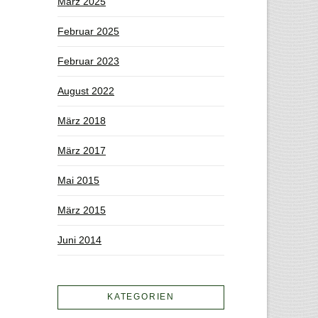
März 2025
Februar 2025
Februar 2023
August 2022
März 2018
März 2017
Mai 2015
März 2015
Juni 2014
KATEGORIEN