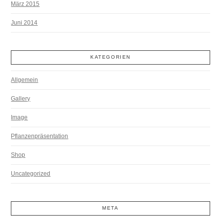
März 2015
Juni 2014
KATEGORIEN
Allgemein
Gallery
Image
Pflanzenpräsentation
Shop
Uncategorized
META