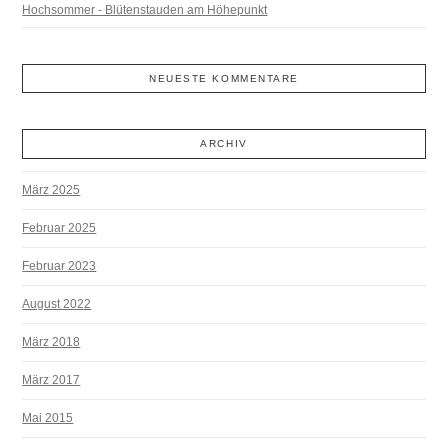
Hochsommer - Blütenstauden am Höhepunkt
NEUESTE KOMMENTARE
ARCHIV
März 2025
Februar 2025
Februar 2023
August 2022
März 2018
März 2017
Mai 2015