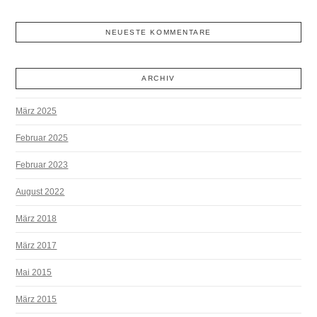
NEUESTE KOMMENTARE
ARCHIV
März 2025
Februar 2025
Februar 2023
August 2022
März 2018
März 2017
Mai 2015
März 2015