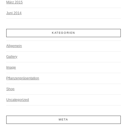
März 2015
Juni 2014
KATEGORIEN
Allgemein
Gallery
Image
Pflanzenpräsentation
Shop
Uncategorized
META