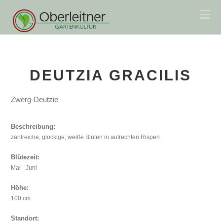
Na
DEUTZIA GRACILIS
Zwerg-Deutzie
Beschreibung:
zahlreiche, glockige, weiße Blüten in aufrechten Rispen
Blütezeit:
Mai - Juni
Höhe:
100 cm
Standort: