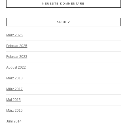
NEUESTE KOMMENTARE
ARCHIV
März 2025
Februar 2025
Februar 2023
August 2022
März 2018
März 2017
Mai 2015
März 2015
Juni 2014