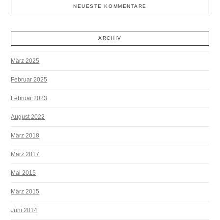
NEUESTE KOMMENTARE
ARCHIV
März 2025
Februar 2025
Februar 2023
August 2022
März 2018
März 2017
Mai 2015
März 2015
Juni 2014