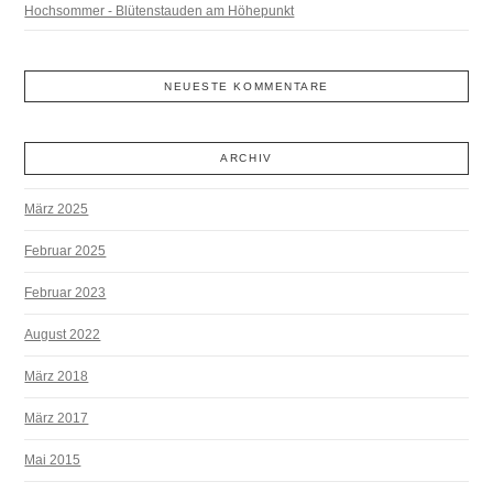
Hochsommer - Blütenstauden am Höhepunkt
NEUESTE KOMMENTARE
ARCHIV
März 2025
Februar 2025
Februar 2023
August 2022
März 2018
März 2017
Mai 2015