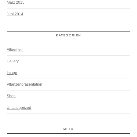
März 2015
Juni 2014
KATEGORIEN
Allgemein
Gallery
Image
Pflanzenpräsentation
Shop
Uncategorized
META