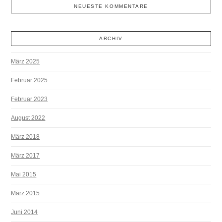
NEUESTE KOMMENTARE
ARCHIV
März 2025
Februar 2025
Februar 2023
August 2022
März 2018
März 2017
Mai 2015
März 2015
Juni 2014