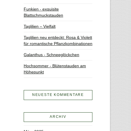
Funkien - exquisite
Blattschmuckstauden
Taglilien – Vielfalt
Taglilien neu entdeckt: Rosa & Violett
für romantische Pflanzkombinationen
Galanthus - Schneeglöckchen
Hochsommer - Blütenstauden am
Höhepunkt
NEUESTE KOMMENTARE
ARCHIV