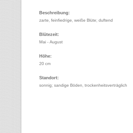
Beschreibung:
zarte, feinfiedrige, weiße Blüte; duftend
Blütezeit:
Mai - August
Höhe:
20 cm
Standort:
sonnig; sandige Böden, trockenheitsverträglich