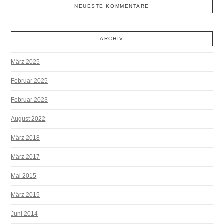
NEUESTE KOMMENTARE
ARCHIV
März 2025
Februar 2025
Februar 2023
August 2022
März 2018
März 2017
Mai 2015
März 2015
Juni 2014