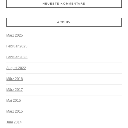
NEUESTE KOMMENTARE
ARCHIV
März 2025
Februar 2025
Februar 2023
August 2022
März 2018
März 2017
Mai 2015
März 2015
Juni 2014