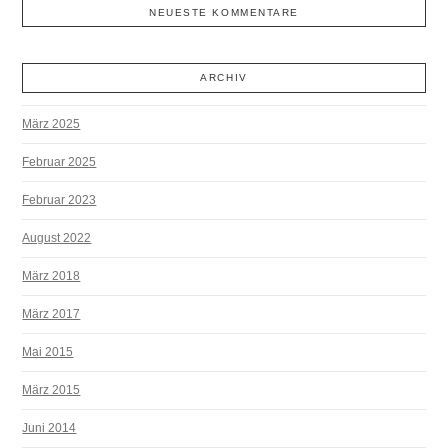
NEUESTE KOMMENTARE
ARCHIV
März 2025
Februar 2025
Februar 2023
August 2022
März 2018
März 2017
Mai 2015
März 2015
Juni 2014