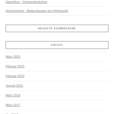
Galanthus - Schneeglöckchen
Hochsommer - Blütenstauden am Höhepunkt
NEUESTE KOMMENTARE
ARCHIV
März 2025
Februar 2025
Februar 2023
August 2022
März 2018
März 2017