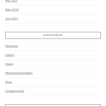
Mai 2015
März 2015
Juni 2014
KATEGORIEN
Allgemein
Gallery
Image
Pflanzenpräsentation
Shop
Uncategorized