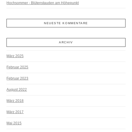
Hochsommer - Blütenstauden am Höhepunkt
NEUESTE KOMMENTARE
ARCHIV
März 2025
Februar 2025
Februar 2023
August 2022
März 2018
März 2017
Mai 2015