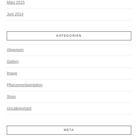
März 2015
Juni 2014
KATEGORIEN
Allgemein
Gallery
Image
Pflanzenpräsentation
Shop
Uncategorized
META