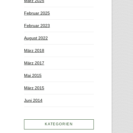
März 2025
Februar 2025
Februar 2023
August 2022
März 2018
März 2017
Mai 2015
März 2015
Juni 2014
KATEGORIEN