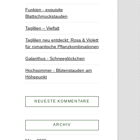
Funkien - exquisite
Blattschmuckstauden
Taglilien – Vielfalt
Taglilien neu entdeckt: Rosa & Violett
für romantische Pflanzkombinationen
Galanthus - Schneeglöckchen
Hochsommer - Blütenstauden am
Höhepunkt
NEUESTE KOMMENTARE
ARCHIV