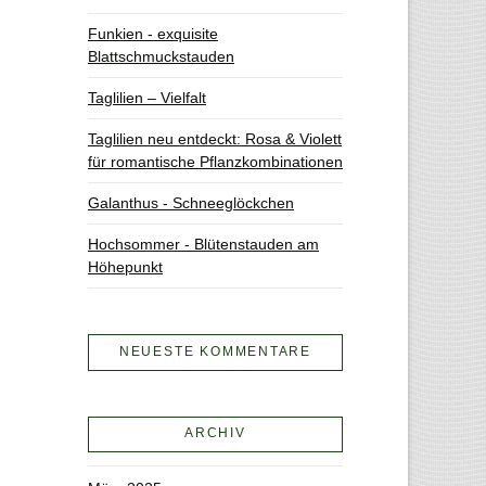
Funkien - exquisite
Blattschmuckstauden
Taglilien – Vielfalt
Taglilien neu entdeckt: Rosa & Violett
für romantische Pflanzkombinationen
Galanthus - Schneeglöckchen
Hochsommer - Blütenstauden am
Höhepunkt
NEUESTE KOMMENTARE
ARCHIV