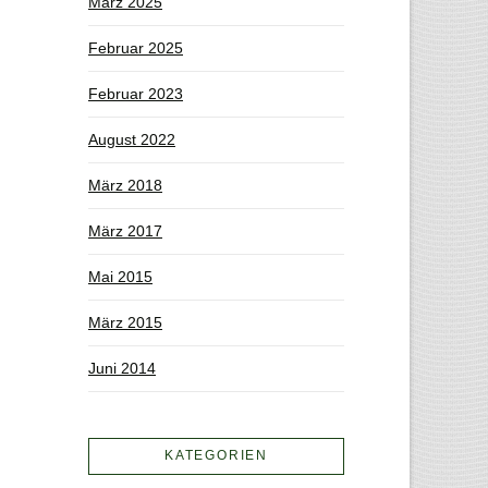
März 2025
Februar 2025
Februar 2023
August 2022
März 2018
März 2017
Mai 2015
März 2015
Juni 2014
KATEGORIEN