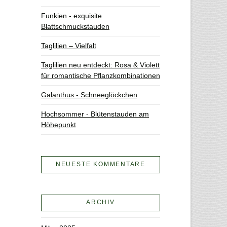
Funkien - exquisite
Blattschmuckstauden
Taglilien – Vielfalt
Taglilien neu entdeckt: Rosa & Violett
für romantische Pflanzkombinationen
Galanthus - Schneeglöckchen
Hochsommer - Blütenstauden am
Höhepunkt
NEUESTE KOMMENTARE
ARCHIV