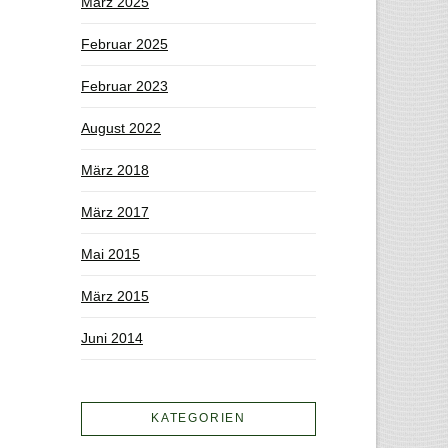
März 2025
Februar 2025
Februar 2023
August 2022
März 2018
März 2017
Mai 2015
März 2015
Juni 2014
KATEGORIEN