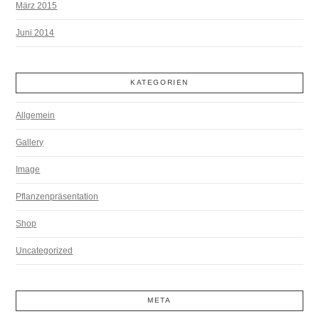
März 2015
Juni 2014
KATEGORIEN
Allgemein
Gallery
Image
Pflanzenpräsentation
Shop
Uncategorized
META