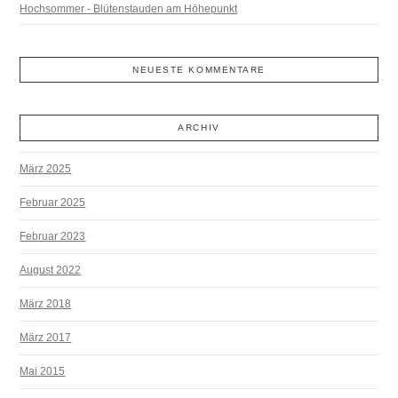
Hochsommer - Blütenstauden am Höhepunkt
NEUESTE KOMMENTARE
ARCHIV
März 2025
Februar 2025
Februar 2023
August 2022
März 2018
März 2017
Mai 2015