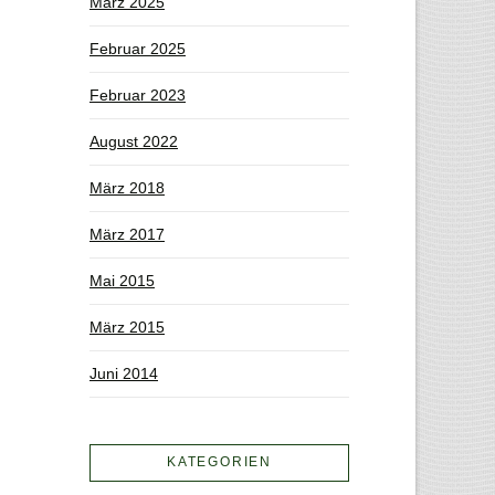
März 2025
Februar 2025
Februar 2023
August 2022
März 2018
März 2017
Mai 2015
März 2015
Juni 2014
KATEGORIEN