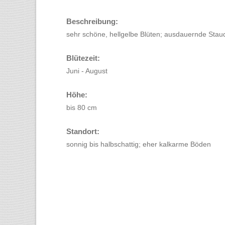
Beschreibung:
sehr schöne, hellgelbe Blüten; ausdauernde Stau
Blütezeit:
Juni - August
Höhe:
bis 80 cm
Standort:
sonnig bis halbschattig; eher kalkarme Böden