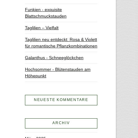
Funkien - exquisite
Blattschmuckstauden
Taglilien – Vielfalt
Taglilien neu entdeckt: Rosa & Violett
für romantische Pflanzkombinationen
Galanthus - Schneeglöckchen
Hochsommer - Blütenstauden am
Höhepunkt
NEUESTE KOMMENTARE
ARCHIV