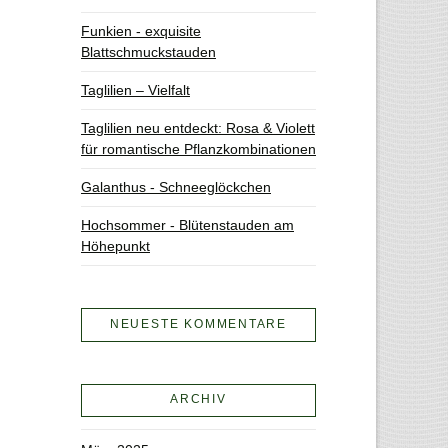
Funkien - exquisite
Blattschmuckstauden
Taglilien – Vielfalt
Taglilien neu entdeckt: Rosa & Violett
für romantische Pflanzkombinationen
Galanthus - Schneeglöckchen
Hochsommer - Blütenstauden am
Höhepunkt
NEUESTE KOMMENTARE
ARCHIV