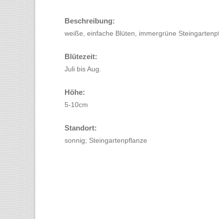
Beschreibung:
weiße, einfache Blüten, immergrüne Steingartenp
Blütezeit:
Juli bis Aug.
Höhe:
5-10cm
Standort:
sonnig; Steingartenpflanze