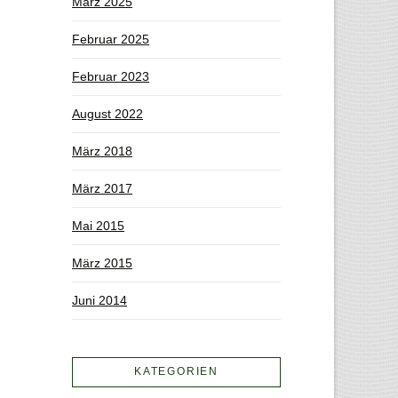
März 2025
Februar 2025
Februar 2023
August 2022
März 2018
März 2017
Mai 2015
März 2015
Juni 2014
KATEGORIEN