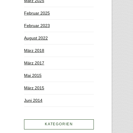
März 2025
Februar 2025
Februar 2023
August 2022
März 2018
März 2017
Mai 2015
März 2015
Juni 2014
KATEGORIEN