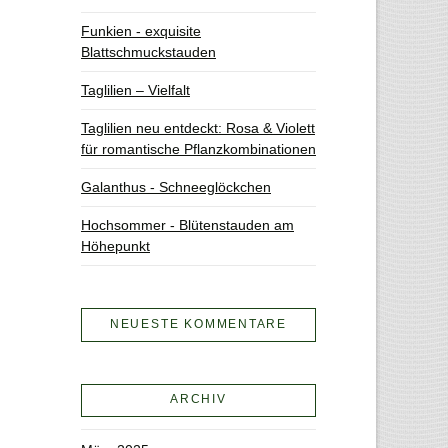
Funkien - exquisite
Blattschmuckstauden
Taglilien – Vielfalt
Taglilien neu entdeckt: Rosa & Violett
für romantische Pflanzkombinationen
Galanthus - Schneeglöckchen
Hochsommer - Blütenstauden am
Höhepunkt
NEUESTE KOMMENTARE
ARCHIV