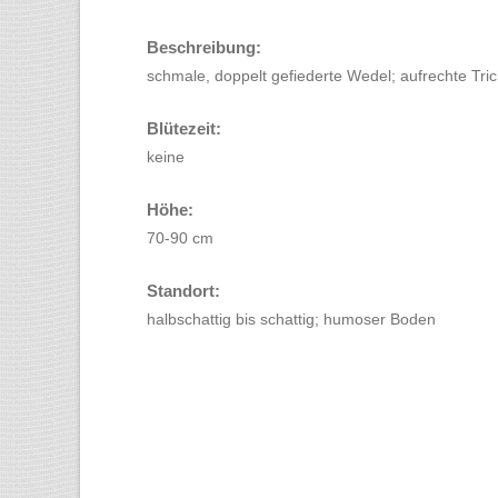
Beschreibung:
schmale, doppelt gefiederte Wedel; aufrechte Tric
Blütezeit:
keine
Höhe:
70-90 cm
Standort:
halbschattig bis schattig; humoser Boden