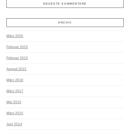
NEUESTE KOMMENTARE
ARCHIV
März 2025
Februar 2025
Februar 2023
August 2022
März 2018
März 2017
Mai 2015
März 2015
Juni 2014