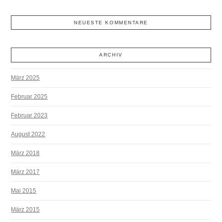
NEUESTE KOMMENTARE
ARCHIV
März 2025
Februar 2025
Februar 2023
August 2022
März 2018
März 2017
Mai 2015
März 2015