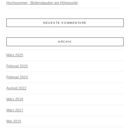
Hochsommer - Blütenstauden am Höhepunkt
NEUESTE KOMMENTARE
ARCHIV
März 2025
Februar 2025
Februar 2023
August 2022
März 2018
März 2017
Mai 2015