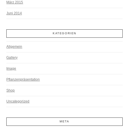
März 2015
Juni 2014
KATEGORIEN
Allgemein
Gallery
Image
Pflanzenpräsentation
Shop
Uncategorized
META