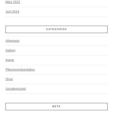
März 2015
Juni 2014
KATEGORIEN
Allgemein
Gallery
Image
Pflanzenpräsentation
Shop
Uncategorized
META