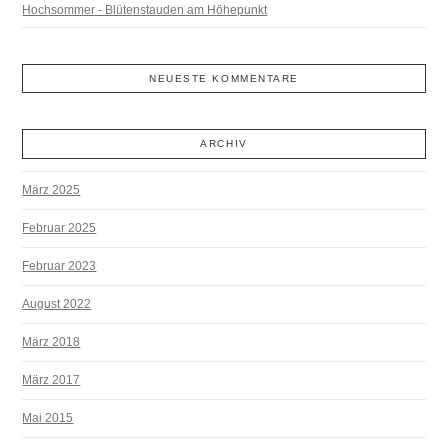
Hochsommer - Blütenstauden am Höhepunkt
NEUESTE KOMMENTARE
ARCHIV
März 2025
Februar 2025
Februar 2023
August 2022
März 2018
März 2017
Mai 2015