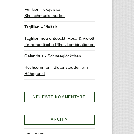
Funkien - exquisite
Blattschmuckstauden
Taglilien – Vielfalt
Taglilien neu entdeckt: Rosa & Violett
für romantische Pflanzkombinationen
Galanthus - Schneeglöckchen
Hochsommer - Blütenstauden am
Höhepunkt
NEUESTE KOMMENTARE
ARCHIV