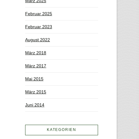
März 2025
Februar 2025
Februar 2023
August 2022
März 2018
März 2017
Mai 2015
März 2015
Juni 2014
KATEGORIEN