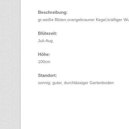
Beschreibung:
gr.weiße Blüten,orangebrauner Kegel,kräftiger W
Blütezeit:
Juli-Aug.
Höhe:
100cm
Standort:
sonnig; guter, durchlässiger Gartenboden