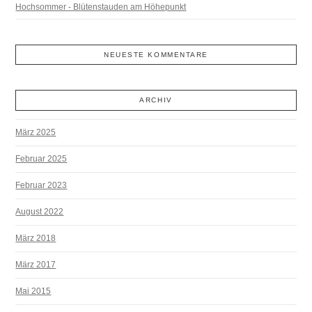
Hochsommer - Blütenstauden am Höhepunkt
NEUESTE KOMMENTARE
ARCHIV
März 2025
Februar 2025
Februar 2023
August 2022
März 2018
März 2017
Mai 2015