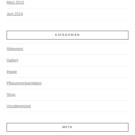
März 2015
Juni 2014
KATEGORIEN
Allgemein
Gallery
Image
Pflanzenpräsentation
Shop
Uncategorized
META