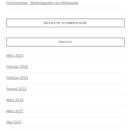
Hochsommer - Blütenstauden am Höhepunkt
NEUESTE KOMMENTARE
ARCHIV
März 2025
Februar 2025
Februar 2023
August 2022
März 2018
März 2017
Mai 2015