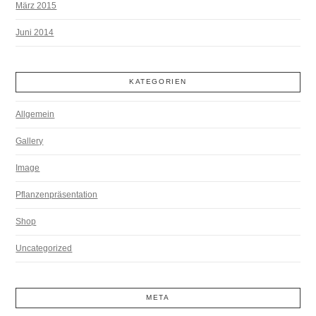
März 2015
Juni 2014
KATEGORIEN
Allgemein
Gallery
Image
Pflanzenpräsentation
Shop
Uncategorized
META