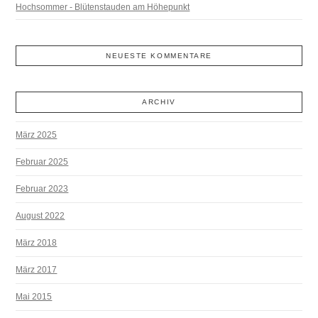
Hochsommer - Blütenstauden am Höhepunkt
NEUESTE KOMMENTARE
ARCHIV
März 2025
Februar 2025
Februar 2023
August 2022
März 2018
März 2017
Mai 2015