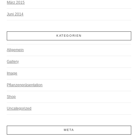
März 2015
Juni 2014
KATEGORIEN
Allgemein
Gallery
Image
Pflanzenpräsentation
Shop
Uncategorized
META