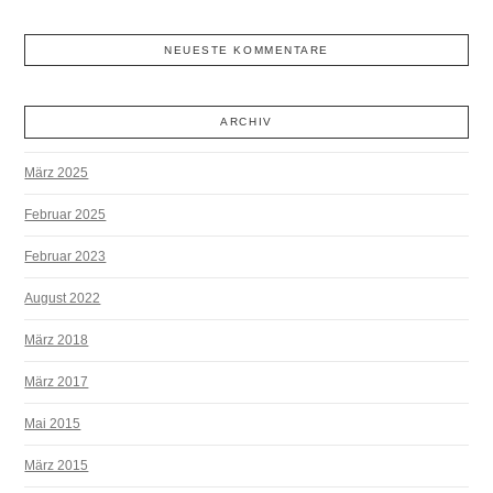
NEUESTE KOMMENTARE
ARCHIV
März 2025
Februar 2025
Februar 2023
August 2022
März 2018
März 2017
Mai 2015
März 2015