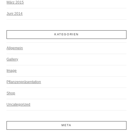
März 2015
Juni 2014
KATEGORIEN
Allgemein
Gallery
Image
Pflanzenpräsentation
Shop
Uncategorized
META