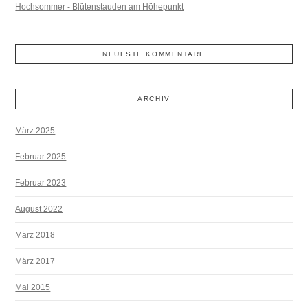
Hochsommer - Blütenstauden am Höhepunkt
NEUESTE KOMMENTARE
ARCHIV
März 2025
Februar 2025
Februar 2023
August 2022
März 2018
März 2017
Mai 2015