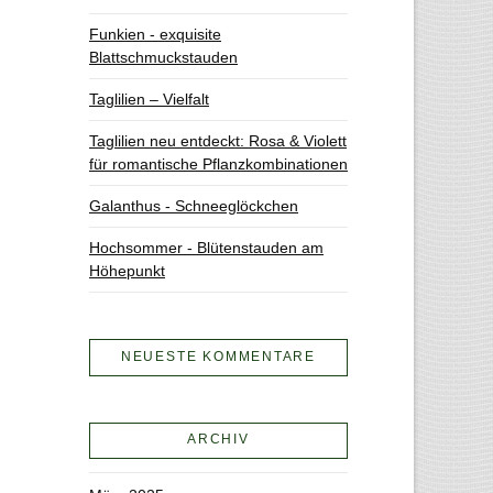
Funkien - exquisite
Blattschmuckstauden
Taglilien – Vielfalt
Taglilien neu entdeckt: Rosa & Violett
für romantische Pflanzkombinationen
Galanthus - Schneeglöckchen
Hochsommer - Blütenstauden am
Höhepunkt
NEUESTE KOMMENTARE
ARCHIV