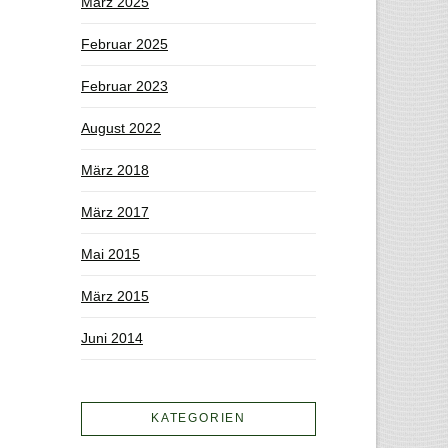
März 2025
Februar 2025
Februar 2023
August 2022
März 2018
März 2017
Mai 2015
März 2015
Juni 2014
KATEGORIEN