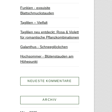
Funkien - exquisite
Blattschmuckstauden
Taglilien – Vielfalt
Taglilien neu entdeckt: Rosa & Violett
für romantische Pflanzkombinationen
Galanthus - Schneeglöckchen
Hochsommer - Blütenstauden am
Höhepunkt
NEUESTE KOMMENTARE
ARCHIV