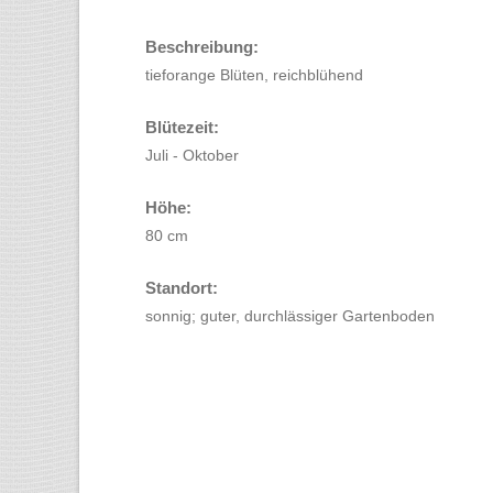
Beschreibung:
tieforange Blüten, reichblühend
Blütezeit:
Juli - Oktober
Höhe:
80 cm
Standort:
sonnig; guter, durchlässiger Gartenboden