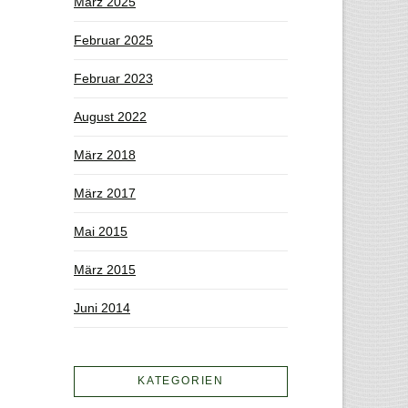
März 2025
Februar 2025
Februar 2023
August 2022
März 2018
März 2017
Mai 2015
März 2015
Juni 2014
KATEGORIEN