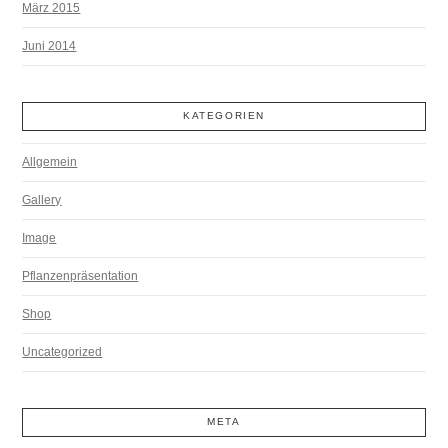
März 2015
Juni 2014
KATEGORIEN
Allgemein
Gallery
Image
Pflanzenpräsentation
Shop
Uncategorized
META