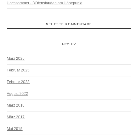
Hochsommer - Blütenstauden am Höhepunkt
NEUESTE KOMMENTARE
ARCHIV
März 2025
Februar 2025
Februar 2023
August 2022
März 2018
März 2017
Mai 2015