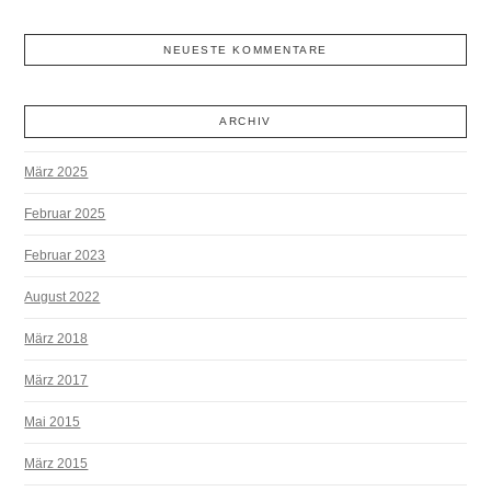
NEUESTE KOMMENTARE
ARCHIV
März 2025
Februar 2025
Februar 2023
August 2022
März 2018
März 2017
Mai 2015
März 2015