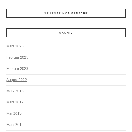
NEUESTE KOMMENTARE
ARCHIV
März 2025
Februar 2025
Februar 2023
August 2022
März 2018
März 2017
Mai 2015
März 2015