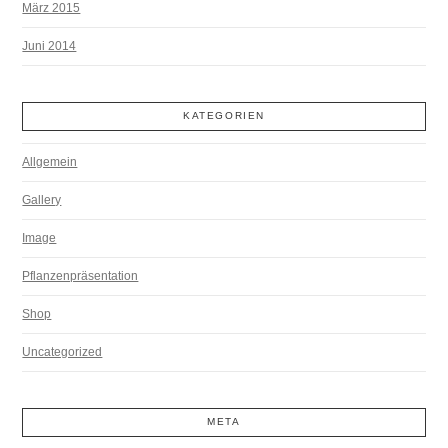
März 2015
Juni 2014
KATEGORIEN
Allgemein
Gallery
Image
Pflanzenpräsentation
Shop
Uncategorized
META