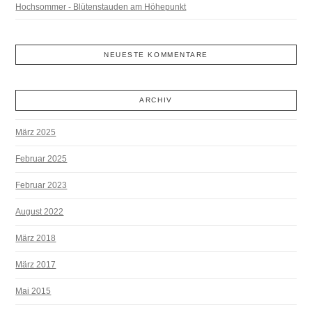
Hochsommer - Blütenstauden am Höhepunkt
NEUESTE KOMMENTARE
ARCHIV
März 2025
Februar 2025
Februar 2023
August 2022
März 2018
März 2017
Mai 2015