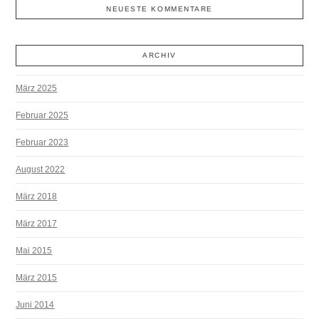
NEUESTE KOMMENTARE
ARCHIV
März 2025
Februar 2025
Februar 2023
August 2022
März 2018
März 2017
Mai 2015
März 2015
Juni 2014